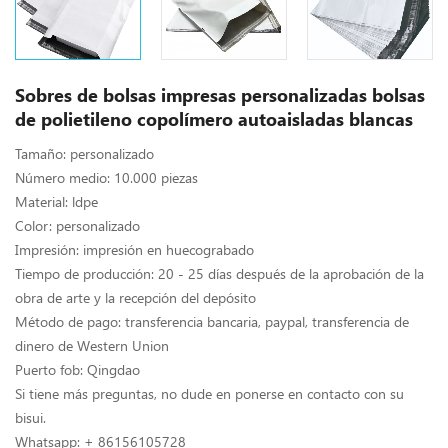
Sobres de bolsas impresas personalizadas bolsas
de polietileno copolímero autoaisladas blancas
Tamaño: personalizado
Número medio: 10.000 piezas
Material: ldpe
Color: personalizado
Impresión: impresión en huecograbado
Tiempo de producción: 20 - 25 días después de la aprobación de la
obra de arte y la recepción del depósito
Método de pago: transferencia bancaria, paypal, transferencia de
dinero de Western Union
Puerto fob: Qingdao
Si tiene más preguntas, no dude en ponerse en contacto con su
bisui.
Whatsapp: + 86156105728