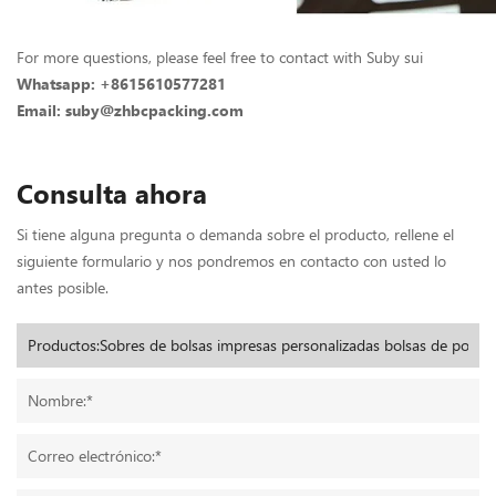
For more questions, please feel free to contact with Suby sui
Whatsapp: +8615610577281
Email: suby@zhbcpacking.com
Consulta ahora
Si tiene alguna pregunta o demanda sobre el producto, rellene el
siguiente formulario y nos pondremos en contacto con usted lo
antes posible.