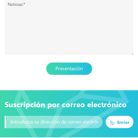
Presentación
Suscripción por correo electrónico
Enviar