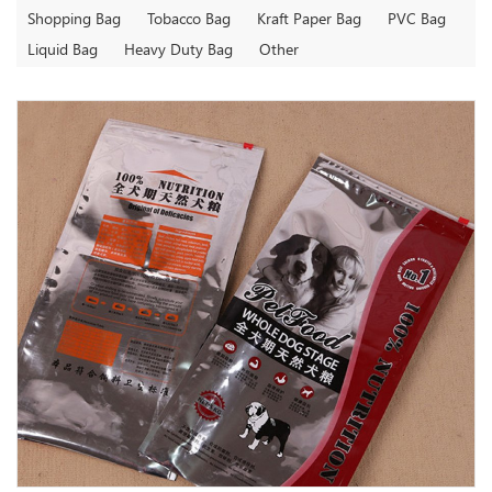
Shopping Bag
Tobacco Bag
Kraft Paper Bag
PVC Bag
Liquid Bag
Heavy Duty Bag
Other