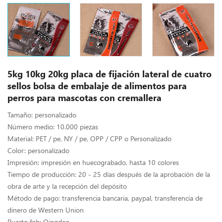
5kg 10kg 20kg placa de fijación lateral de cuatro
sellos bolsa de embalaje de alimentos para
perros para mascotas con cremallera
Tamaño: personalizado
Número medio: 10.000 piezas
Material: PET / pe, NY / pe, OPP / CPP o Personalizado
Color: personalizado
Impresión: impresión en huecograbado, hasta 10 colores
Tiempo de producción: 20 - 25 días después de la aprobación de la
obra de arte y la recepción del depósito
Método de pago: transferencia bancaria, paypal, transferencia de
dinero de Western Union
Puerto fob: Qingdao