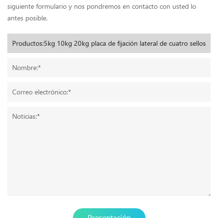
siguiente formulario y nos pondremos en contacto con usted lo
antes posible.
Presentación