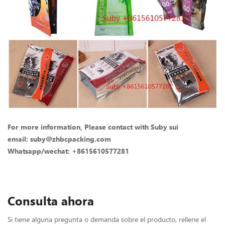
For more information, Please contact with Suby sui
email: suby@zhbcpacking.com
Whatsapp/wechat: +8615610577281
Consulta ahora
Si tiene alguna pregunta o demanda sobre el producto, rellene el