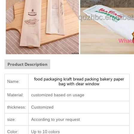
Product Description
food packaging kraft bread packing bakery paper
Name:
bag with clear window
Material:
customized based on usage
thickness:
Customized
size:
According to your request
Color:
Up to 10 colors