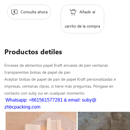
Consulta ahora
Añadir al
carrito de la compra
Productos detiles
Envases de alimentos papel Kraft envases de pan ventanas
transparentes bolsas de papel de pan
Aceptar bolsas de papel de pan de papel Kraft personalizadas e
impresas, ventanas claras, si tiene más preguntas, Póngase en
contacto con suby sui en cualquier momento.
Whatsapp: +861561577281 & email: suby@
zhbcpacking.com