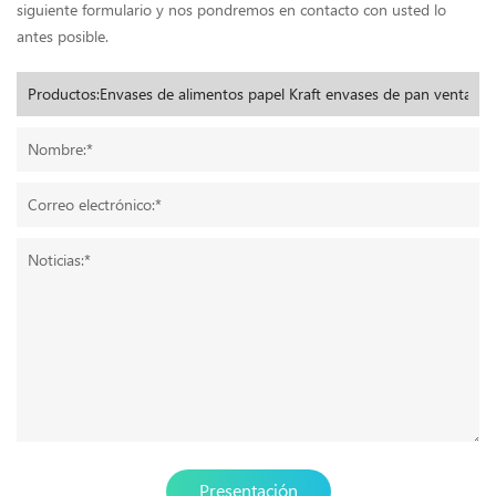
siguiente formulario y nos pondremos en contacto con usted lo
antes posible.
Presentación