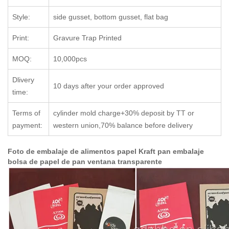
Style:
side gusset, bottom gusset, flat bag
Print:
Gravure Trap Printed
MOQ:
10,000pcs
Dlivery
10 days after your order approved
time:
Terms of
cylinder mold charge+30% deposit by TT or
payment:
western union,70% balance before delivery
Foto de embalaje de alimentos papel Kraft pan embalaje
bolsa de papel de pan ventana transparente