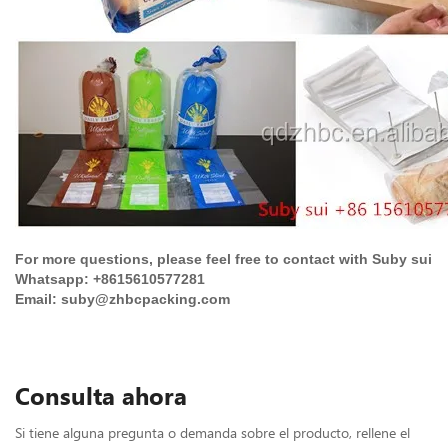
For more questions, please feel free to contact with Suby sui
Whatsapp: +8615610577281
Email: suby@zhbcpacking.com
Consulta ahora
Si tiene alguna pregunta o demanda sobre el producto, rellene el