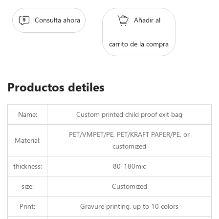
Consulta ahora
Añadir al
carrito de la compra
Productos detiles
Name:
Custom printed child proof exit bag
PET/VMPET/PE, PET/KRAFT PAPER/PE, or
Material:
customized
thickness:
80-180mic
size:
Customized
Print:
Gravure printing, up to 10 colors