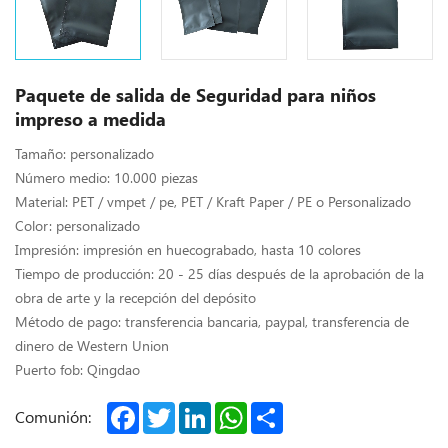
Paquete de salida de Seguridad para niños
impreso a medida
Tamaño: personalizado
Número medio: 10.000 piezas
Material: PET / vmpet / pe, PET / Kraft Paper / PE o Personalizado
Color: personalizado
Impresión: impresión en huecograbado, hasta 10 colores
Tiempo de producción: 20 - 25 días después de la aprobación de la
obra de arte y la recepción del depósito
Método de pago: transferencia bancaria, paypal, transferencia de
dinero de Western Union
Puerto fob: Qingdao
Facebook
Twitter
LinkedIn
WhatsApp
Share
Comunión: