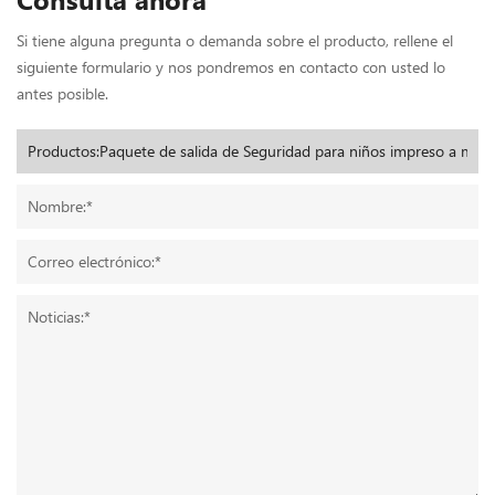
Consulta ahora
Si tiene alguna pregunta o demanda sobre el producto, rellene el
siguiente formulario y nos pondremos en contacto con usted lo
antes posible.