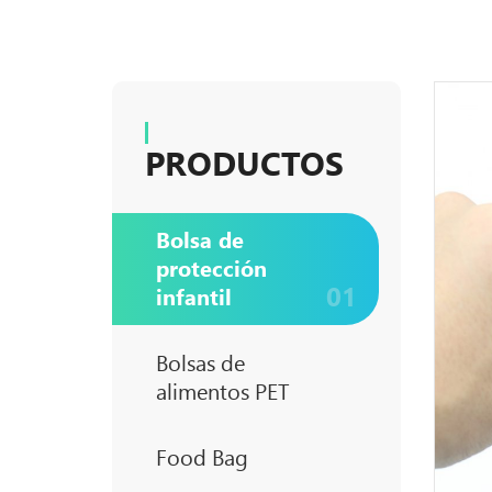
PRODUCTOS
Bolsa de
protección
01
infantil
Bolsas de
alimentos PET
Food Bag