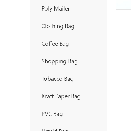
Poly Mailer
Clothing Bag
Coffee Bag
Shopping Bag
Tobacco Bag
Kraft Paper Bag
PVC Bag