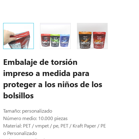
Embalaje de torsión
impreso a medida para
proteger a los niños de los
bolsillos
Tamaño: personalizado
Número medio: 10.000 piezas
Material: PET / vmpet / pe, PET / Kraft Paper / PE
o Personalizado