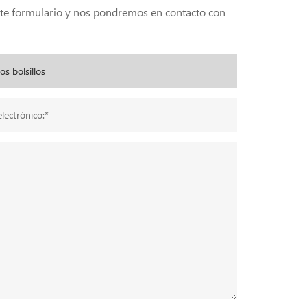
ente formulario y nos pondremos en contacto con