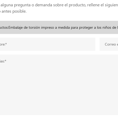
e alguna pregunta o demanda sobre el producto, rellene el sigui
 antes posible.