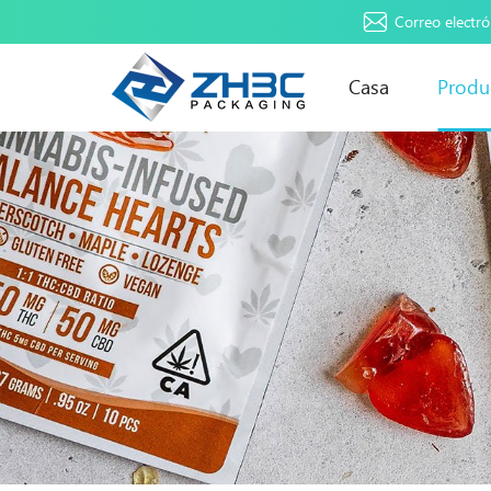
Correo electró
Casa
Produ